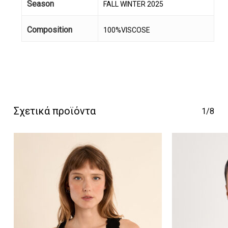
Season
FALL WINTER 2025
Composition
100%VISCOSE
Κανένα προϊόν στο
καλάθι σας.
Σχετικά προϊόντα
1/8
Go To Shop