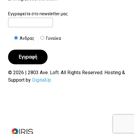
Εγγραφείτε στο newsletter μας
Άνδρας
Γυναίκα
© 2026 | 2803 Ave. Loft. All Rights Reserved. Hosting &
Support by
DigitalUp
Υποσύνολο:
€
0.00
Καλάθι
Ταμείο