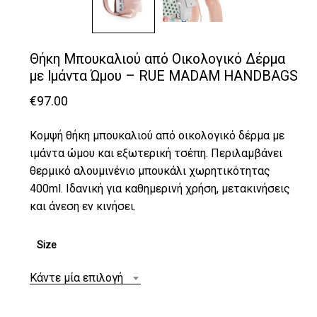
Θήκη Μπουκαλιού από Οικολογικό Δέρμα
με Ιμάντα Ώμου – RUE MADAM HANDBAGS
€
97.00
Κομψή θήκη μπουκαλιού από οικολογικό δέρμα με
ιμάντα ώμου και εξωτερική τσέπη. Περιλαμβάνει
θερμικό αλουμινένιο μπουκάλι χωρητικότητας
400ml. Ιδανική για καθημερινή χρήση, μετακινήσεις
και άνεση εν κινήσει.
Size
Κάντε μία επιλογή