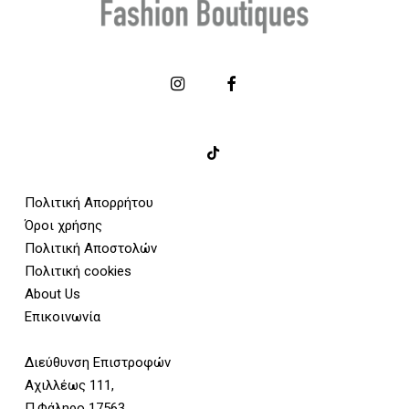
Πολιτική Απορρήτου
Όροι χρήσης
Πολιτική Αποστολών
Πολιτική cookies
About Us
Επικοινωνία
Διεύθυνση Επιστροφών
Αχιλλέως 111,
Π.Φάληρο 17563,