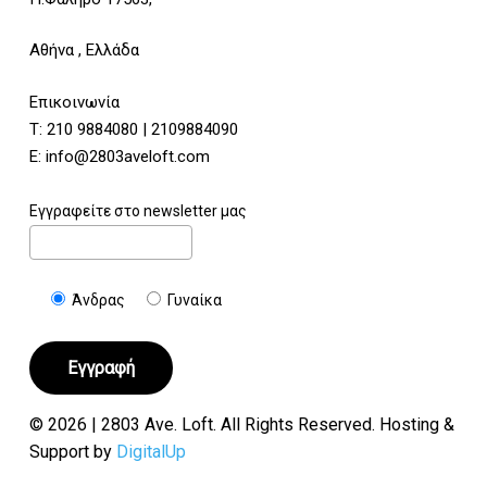
Αθήνα , Ελλάδα
Επικοινωνία
Τ:
210 9884080
|
2109884090
E:
info@2803aveloft.com
Εγγραφείτε στο newsletter μας
Άνδρας
Γυναίκα
© 2026 | 2803 Ave. Loft. All Rights Reserved. Hosting &
Support by
DigitalUp