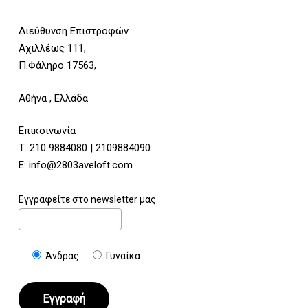
Διεύθυνση Επιστροφών
Αχιλλέως 111,
Π.Φάληρο 17563,
Αθήνα , Ελλάδα
Επικοινωνία
Τ:
210 9884080
|
2109884090
E:
info@2803aveloft.com
Εγγραφείτε στο newsletter μας
Άνδρας
Γυναίκα