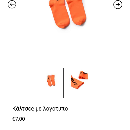
Κάλτσες με λογότυπο
€
7.00