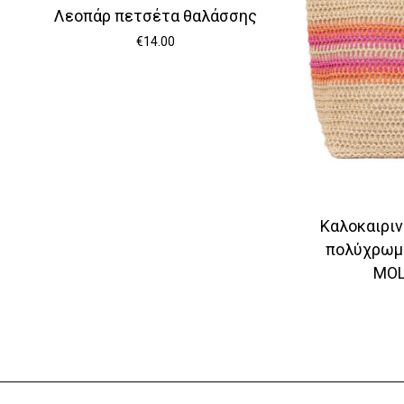
Λεοπάρ πετσέτα θαλάσσης
€
14.00
Καλοκαιριν
πολύχρωμ
MOL