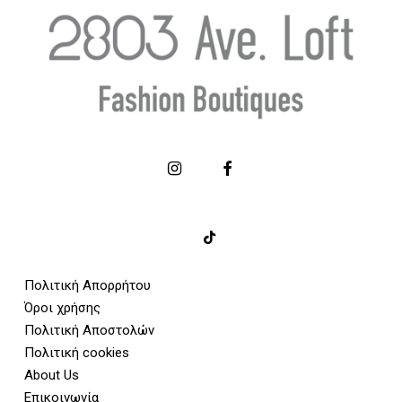
Πολιτική Απορρήτου
Όροι χρήσης
Πολιτική Αποστολών
Πολιτική cookies
About Us
Επικοινωνία