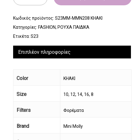
Κωδικός προϊόντος:
S23MM-MMN208 KHAKI
Κατηγορίες:
FASHION
,
ΡΟΥΧΑ ΠΑΙΔΙΚΑ
Ετικέτα:
S23
Επιπλέον πληροφορίες
Color
KHAKI
Size
10, 12, 14, 16, 8
Filters
Φορέματα
Brand
Mini Molly