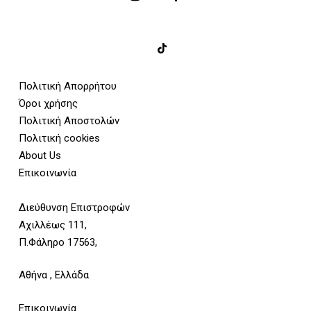
Πολιτική Απορρήτου
Όροι χρήσης
Πολιτική Αποστολών
Πολιτική cookies
About Us
Επικοινωνία
Διεύθυνση Επιστροφών
Αχιλλέως 111,
Π.Φάληρο 17563,
Αθήνα , Ελλάδα
Επικοινωνία