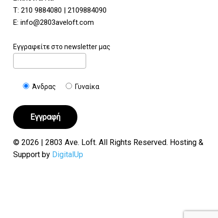
Τ:
210 9884080
|
2109884090
E:
info@2803aveloft.com
Εγγραφείτε στο newsletter μας
Άνδρας
Γυναίκα
© 2026 | 2803 Ave. Loft. All Rights Reserved. Hosting &
Support by
DigitalUp
Υποσύνολο:
€
0.00