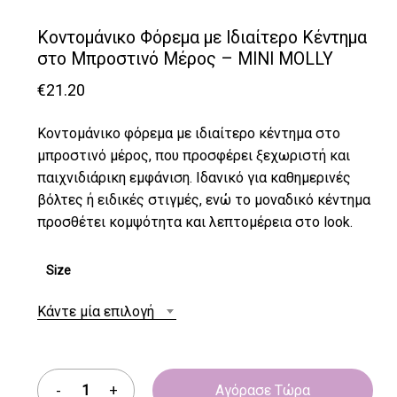
Κοντομάνικο Φόρεμα με Ιδιαίτερο Κέντημα
στο Μπροστινό Μέρος – MINI MOLLY
€
21.20
Κοντομάνικο φόρεμα με ιδιαίτερο κέντημα στο
μπροστινό μέρος, που προσφέρει ξεχωριστή και
παιχνιδιάρικη εμφάνιση. Ιδανικό για καθημερινές
βόλτες ή ειδικές στιγμές, ενώ το μοναδικό κέντημα
προσθέτει κομψότητα και λεπτομέρεια στο look.
Size
Κάντε μία επιλογή
Αγόρασε Τώρα