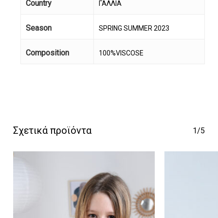
Country
ΓΑΛΛΙΑ
Season
SPRING SUMMER 2023
Composition
100%VISCOSE
Κανένα προϊόν στο
καλάθι σας.
Go To Shop
Σχετικά προϊόντα
1/5