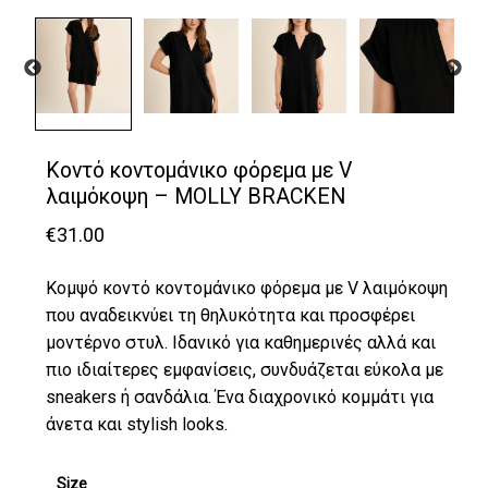
Κοντό κοντομάνικο φόρεμα με V
λαιμόκοψη – MOLLY BRACKEN
€
31.00
Κομψό κοντό κοντομάνικο φόρεμα με V λαιμόκοψη
που αναδεικνύει τη θηλυκότητα και προσφέρει
μοντέρνο στυλ. Ιδανικό για καθημερινές αλλά και
πιο ιδιαίτερες εμφανίσεις, συνδυάζεται εύκολα με
sneakers ή σανδάλια. Ένα διαχρονικό κομμάτι για
άνετα και stylish looks.
Size