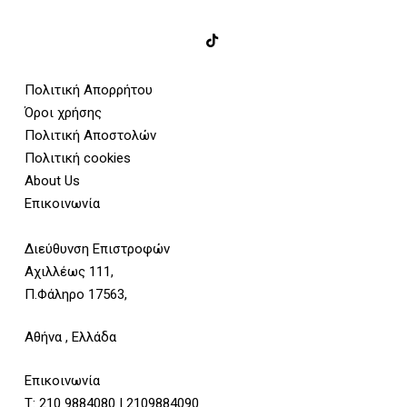
Πολιτική Απορρήτου
Όροι χρήσης
Πολιτική Αποστολών
Πολιτική cookies
About Us
Επικοινωνία
Διεύθυνση Επιστροφών
Αχιλλέως 111,
Π.Φάληρο 17563,
Αθήνα , Ελλάδα
Επικοινωνία
Τ:
210 9884080
|
2109884090