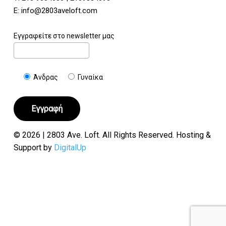
E:
info@2803aveloft.com
Εγγραφείτε στο newsletter μας
Άνδρας
Γυναίκα
© 2026 | 2803 Ave. Loft. All Rights Reserved. Hosting &
Support by
DigitalUp
Υποσύνολο:
€
0.00
Καλάθι
Ταμείο