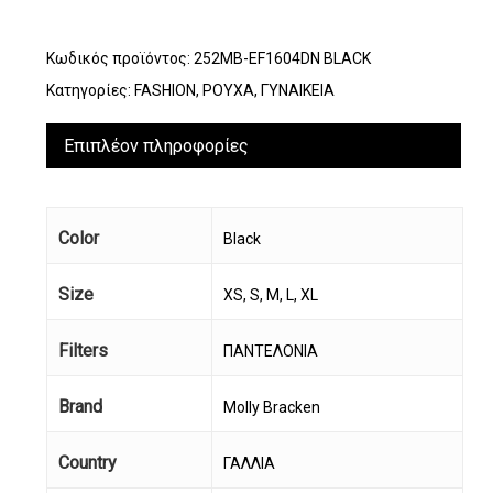
Κωδικός προϊόντος:
252MB-EF1604DN BLACK
Κατηγορίες:
FASHION
,
ΡΟΥΧΑ
,
ΓΥΝΑΙΚΕΙΑ
Επιπλέον πληροφορίες
Color
Black
Size
XS, S, M, L, XL
Filters
ΠΑΝΤΕΛΟΝΙΑ
Brand
Molly Bracken
Country
ΓΑΛΛΙΑ