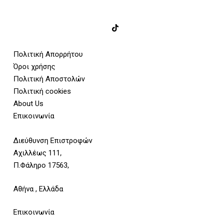
Πολιτική Απορρήτου
Όροι χρήσης
Πολιτική Αποστολών
Πολιτική cookies
About Us
Επικοινωνία
Διεύθυνση Επιστροφών
Αχιλλέως 111,
Π.Φάληρο 17563,
Αθήνα , Ελλάδα
Επικοινωνία