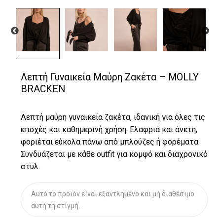
Λεπτή Γυναικεία Μαύρη Ζακέτα – MOLLY
BRACKEN
Λεπτή μαύρη γυναικεία ζακέτα, ιδανική για όλες τις
εποχές και καθημερινή χρήση. Ελαφριά και άνετη,
φοριέται εύκολα πάνω από μπλούζες ή φορέματα.
Συνδυάζεται με κάθε outfit για κομψό και διαχρονικό
στυλ.
Αυτό το προϊόν είναι εξαντλημένο και μή διαθέσιμο
αυτή τη στιγμή.