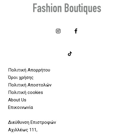
Πολιτική Απορρήτου
Όροι χρήσης
Πολιτική Αποστολών
Πολιτική cookies
About Us
Επικοινωνία
Διεύθυνση Επιστροφών
Αχιλλέως 111,