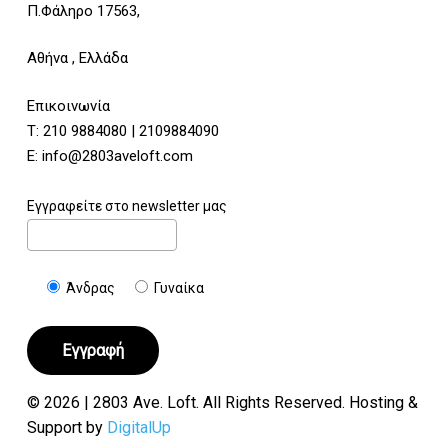
Π.Φάληρο 17563,
Αθήνα , Ελλάδα
Επικοινωνία
Τ:
210 9884080
|
2109884090
E:
info@2803aveloft.com
Εγγραφείτε στο newsletter μας
Άνδρας
Γυναίκα
© 2026 | 2803 Ave. Loft. All Rights Reserved. Hosting &
Support by
DigitalUp