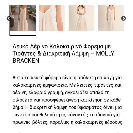
Λευκό Αέρινο Καλοκαιρινό Φόρεμα με
Τιράντες & Διακριτική Λάμψη – MOLLY
BRACKEN
Αυτό το λευκό φόρεμα είναι η απόλυτη επιλογή για
καλοκαιρινές εμφανίσεις. Με λεπτές τιράντες και
αέρινη, ελαφριά γραμμή, αγκαλιάζει απαλά τη
σιλουέτα και προσφέρει άνεση και κίνηση σε κάθε
βήμα. Η διακριτική λάμψη του ύφασματος δίνει μια
φινέτσα και θηλυκότητα, κάνοντάς το ιδανικό για
πρωινές βόλτες, παραλίες ή καλοκαιρινές εξόδους.