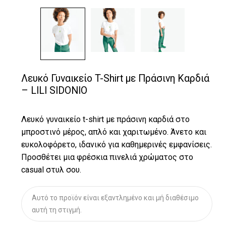
Λευκό Γυναικείο T-Shirt με Πράσινη Καρδιά
– LILI SIDONIO
Λευκό γυναικείο t-shirt με πράσινη καρδιά στο
μπροστινό μέρος, απλό και χαριτωμένο. Άνετο και
ευκολοφόρετο, ιδανικό για καθημερινές εμφανίσεις.
Προσθέτει μια φρέσκια πινελιά χρώματος στο
casual στυλ σου.
Αυτό το προϊόν είναι εξαντλημένο και μή διαθέσιμο
αυτή τη στιγμή.