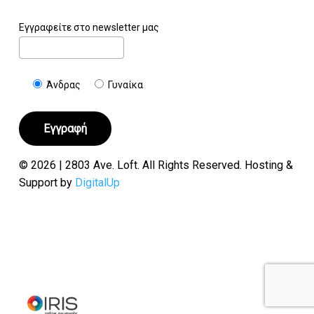
Εγγραφείτε στο newsletter μας
Άνδρας
Γυναίκα
© 2026 | 2803 Ave. Loft. All Rights Reserved. Hosting &
Support by
DigitalUp
Υποσύνολο:
€
0.00
Καλάθι
Ταμείο