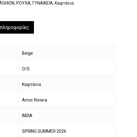
ASHION
,
ΡΟΥΧΑ
,
ΓΥΝΑΙΚΕΙΑ
,
Καφτάνια
 πληροφορίες
Beige
O/S
Καφτάνια
Amor Riviera
INDIA
SPRING SUMMER 2026