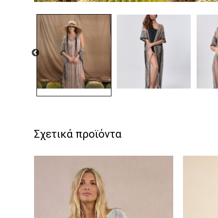
Σχετικά προϊόντα