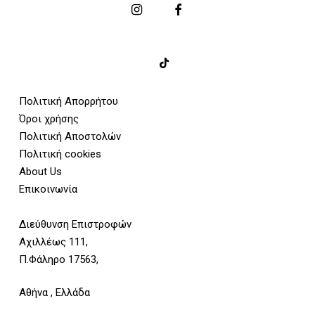
Πολιτική Απορρήτου
Όροι χρήσης
Πολιτική Αποστολών
Πολιτική cookies
About Us
Επικοινωνία
Διεύθυνση Επιστροφών
Αχιλλέως 111,
Π.Φάληρο 17563,
Αθήνα , Ελλάδα