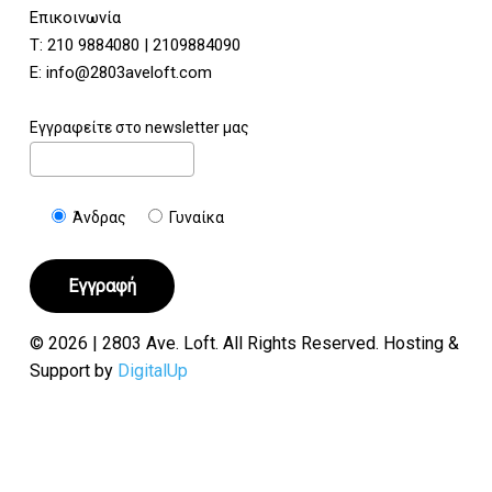
Επικοινωνία
Τ:
210 9884080
|
2109884090
E:
info@2803aveloft.com
Εγγραφείτε στο newsletter μας
Άνδρας
Γυναίκα
© 2026 | 2803 Ave. Loft. All Rights Reserved. Hosting &
Support by
DigitalUp
Υποσύνολο:
€
0.00