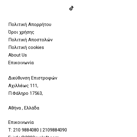
Πολιτική Απορρήτου
Όροι χρήσης
Πολιτική Αποστολών
Πολιτική cookies
About Us
Επικοινωνία
Διεύθυνση Επιστροφών
Αχιλλέως 111,
Π.Φάληρο 17563,
Αθήνα , Ελλάδα
Επικοινωνία
Τ:
210 9884080
|
2109884090