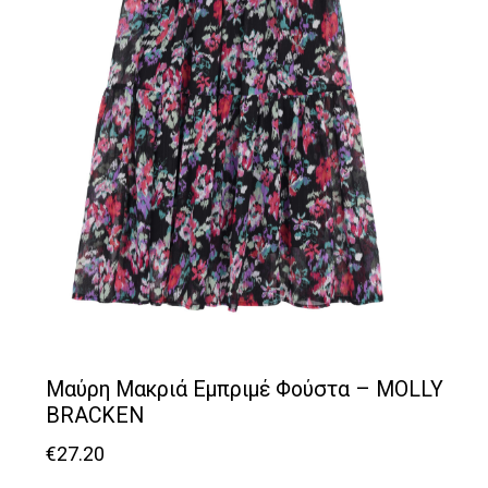
Μαύρη Μακριά Εμπριμέ Φούστα – MOLLY
BRACKEN
€
27.20