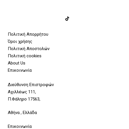
Πολιτική Απορρήτου
Όροι χρήσης
Πολιτική Αποστολών
Πολιτική cookies
About Us
Επικοινωνία
Διεύθυνση Επιστροφών
Αχιλλέως 111,
Π.Φάληρο 17563,
Αθήνα , Ελλάδα
Επικοινωνία