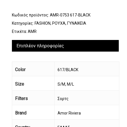
Κωδικός προϊόντος:
AMR-0753 617-BLACK
Κατηγορίες:
FASHION
,
ΡΟΥΧΑ
,
ΓΥΝΑΙΚΕΙΑ
Ετικέτα:
AMR
Επιπλέον πληροφορίες
Color
617/BLACK
Size
S/M, M/L
Filters
Σορτς
Brand
Amor Riviera