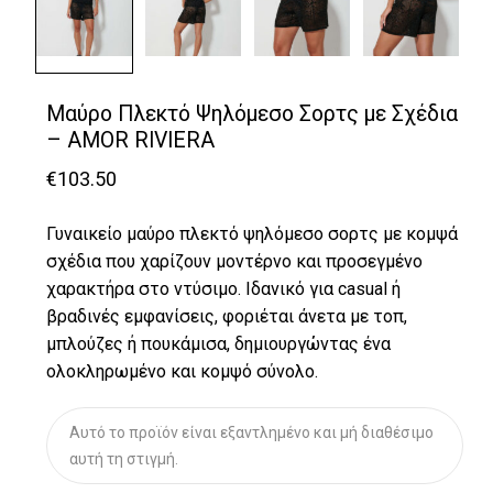
Μαύρο Πλεκτό Ψηλόμεσο Σορτς με Σχέδια
– AMOR RIVIERA
€
103.50
Γυναικείο μαύρο πλεκτό ψηλόμεσο σορτς με κομψά
σχέδια που χαρίζουν μοντέρνο και προσεγμένο
χαρακτήρα στο ντύσιμο. Ιδανικό για casual ή
βραδινές εμφανίσεις, φοριέται άνετα με τοπ,
μπλούζες ή πουκάμισα, δημιουργώντας ένα
ολοκληρωμένο και κομψό σύνολο.
Αυτό το προϊόν είναι εξαντλημένο και μή διαθέσιμο
αυτή τη στιγμή.