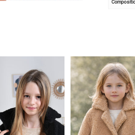
Compositi