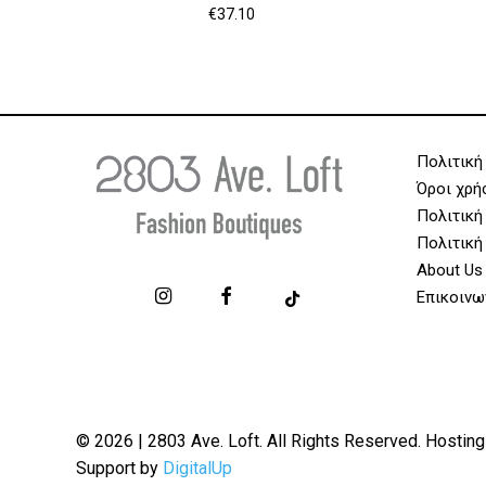
€
37.10
Πολιτική
Όροι χρή
Πολιτική
Πολιτική
About Us
Επικοινω
© 2026 | 2803 Ave. Loft. All Rights Reserved. Hosting
Support by
DigitalUp