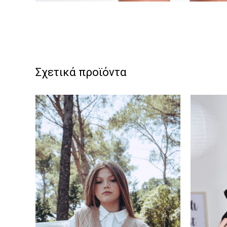
Σχετικά προϊόντα