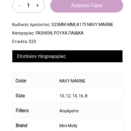
Αγόρασε Τώρα
Κωδικός προϊόντος:
S23MM-MMLA173 NAVY MARINE
Κατηγορίες:
FASHION
,
ΡΟΥΧΑ ΠΑΙΔΙΚΑ
Ετικέτα:
S23
Επιπλέον πληροφορίες
Color
NAVY MARINE
Size
10, 12, 14, 16, 8
Filters
Φορέματα
Brand
Mini Molly