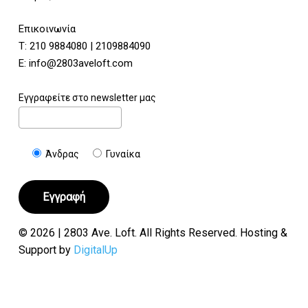
Επικοινωνία
Τ:
210 9884080
|
2109884090
E:
info@2803aveloft.com
Εγγραφείτε στο newsletter μας
Άνδρας
Γυναίκα
© 2026 | 2803 Ave. Loft. All Rights Reserved. Hosting &
Support by
DigitalUp
Υποσύνολο:
€
0.00