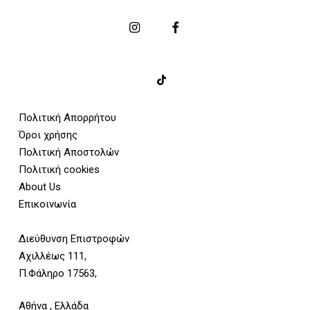
Πολιτική Απορρήτου
Όροι χρήσης
Πολιτική Αποστολών
Πολιτική cookies
About Us
Επικοινωνία
Διεύθυνση Επιστροφών
Αχιλλέως 111,
Π.Φάληρο 17563,
Αθήνα , Ελλάδα