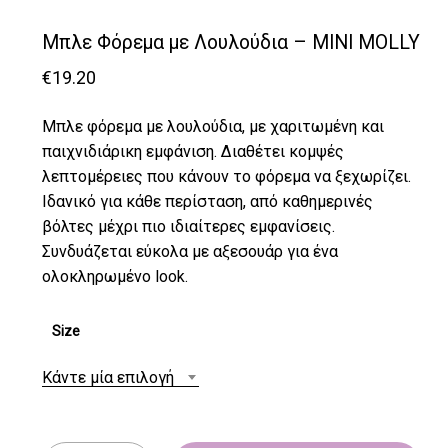
Μπλε Φόρεμα με Λουλούδια – MINI MOLLY
€
19.20
Μπλε φόρεμα με λουλούδια, με χαριτωμένη και
παιχνιδιάρικη εμφάνιση. Διαθέτει κομψές
λεπτομέρειες που κάνουν το φόρεμα να ξεχωρίζει.
Ιδανικό για κάθε περίσταση, από καθημερινές
βόλτες μέχρι πιο ιδιαίτερες εμφανίσεις.
Συνδυάζεται εύκολα με αξεσουάρ για ένα
ολοκληρωμένο look.
Size
Κάντε μία επιλογή