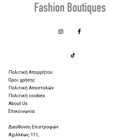
Πολιτική Απορρήτου
Όροι χρήσης
Πολιτική Αποστολών
Πολιτική cookies
About Us
Επικοινωνία
Διεύθυνση Επιστροφών
Αχιλλέως 111,