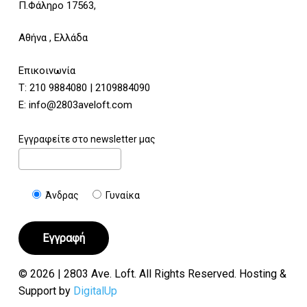
Π.Φάληρο 17563,
Αθήνα , Ελλάδα
Επικοινωνία
Τ:
210 9884080
|
2109884090
E:
info@2803aveloft.com
Εγγραφείτε στο newsletter μας
Άνδρας
Γυναίκα
© 2026 | 2803 Ave. Loft. All Rights Reserved. Hosting &
Support by
DigitalUp