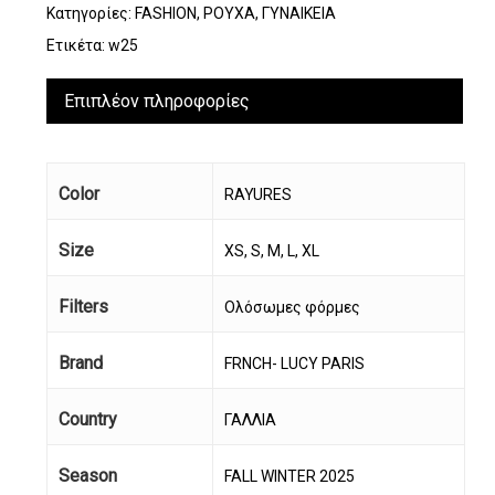
Κατηγορίες:
FASHION
,
ΡΟΥΧΑ
,
ΓΥΝΑΙΚΕΙΑ
Ετικέτα:
w25
Επιπλέον πληροφορίες
Color
RAYURES
Size
XS, S, M, L, XL
Filters
Ολόσωμες φόρμες
Brand
FRNCH- LUCY PARIS
Country
ΓΑΛΛΙΑ
Season
FALL WINTER 2025