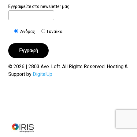
Εγγραφείτε στο newsletter μας
Άνδρας
Γυναίκα
© 2026 | 2803 Ave. Loft. All Rights Reserved. Hosting &
Support by
DigitalUp
Υποσύνολο:
€
0.00
Καλάθι
Ταμείο