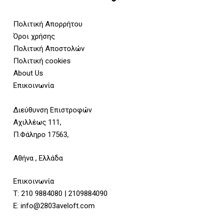
Πολιτική Απορρήτου
Όροι χρήσης
Πολιτική Αποστολών
Πολιτική cookies
About Us
Επικοινωνία
Διεύθυνση Επιστροφών
Αχιλλέως 111,
Π.Φάληρο 17563,
Αθήνα , Ελλάδα
Επικοινωνία
Τ:
210 9884080
|
2109884090
E:
info@2803aveloft.com