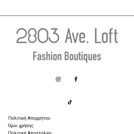
Πολιτική Απορρήτου
Όροι χρήσης
Πολιτική Αποστολών