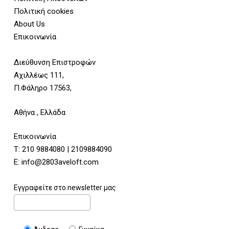
Πολιτική cookies
About Us
Επικοινωνία
Διεύθυνση Επιστροφών
Αχιλλέως 111,
Π.Φάληρο 17563,
Αθήνα , Ελλάδα
Επικοινωνία
Τ:
210 9884080
|
2109884090
E:
info@2803aveloft.com
Εγγραφείτε στο newsletter μας