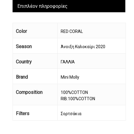
Επιπλέον πληροφορίες
Color
RED CORAL
Season
Άνοιξη Καλοκαίρι 2020
Country
ΓΑΛΛΙΑ
Brand
Mini Molly
Composition
100%COTTON
RIB:100%COTTON
Filters
Σορτσάκια