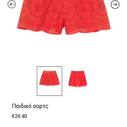
Παιδικό σορτς
€
20.40