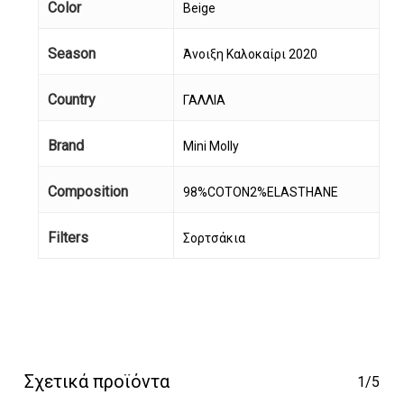
Color
Beige
Season
Άνοιξη Καλοκαίρι 2020
Country
ΓΑΛΛΙΑ
Brand
Mini Molly
Composition
98%COTON2%ELASTHANE
Filters
Σορτσάκια
Σχετικά προϊόντα
1/5