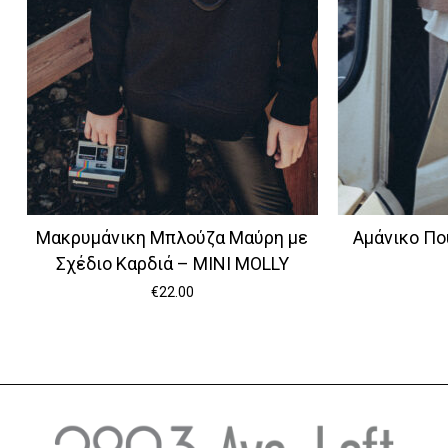
Μακρυμάνικη Μπλούζα Μαύρη με
Αμάνικο Πο
Σχέδιο Καρδιά – MINI MOLLY
€
22.00