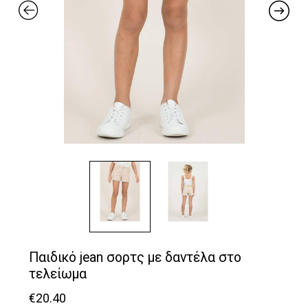
Παιδικό jean σορτς με δαντέλα στο
τελείωμα
€
20.40