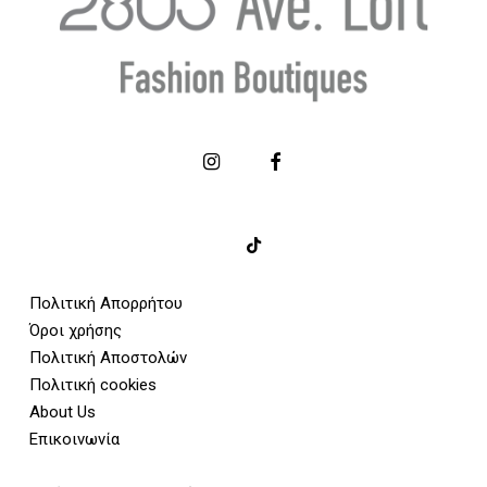
Πολιτική Απορρήτου
Όροι χρήσης
Πολιτική Αποστολών
Πολιτική cookies
About Us
Επικοινωνία