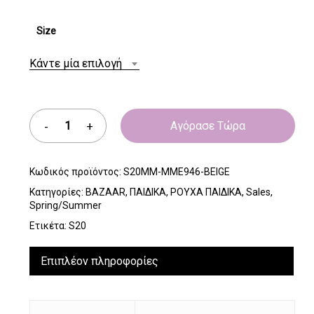
Size
Κάντε μία επιλογή
Αγόρασε Τώρα
Κωδικός προϊόντος:
S20MM-MME946-BEIGE
Κατηγορίες:
BAZAAR
,
ΠΑΙΔΙΚΑ
,
ΡΟΥΧΑ ΠΑΙΔΙΚΑ
,
Sales
,
Spring/Summer
Ετικέτα:
S20
Επιπλέον πληροφορίες