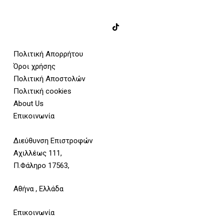
Πολιτική Απορρήτου
Όροι χρήσης
Πολιτική Αποστολών
Πολιτική cookies
About Us
Επικοινωνία
Διεύθυνση Επιστροφών
Αχιλλέως 111,
Π.Φάληρο 17563,
Αθήνα , Ελλάδα
Επικοινωνία