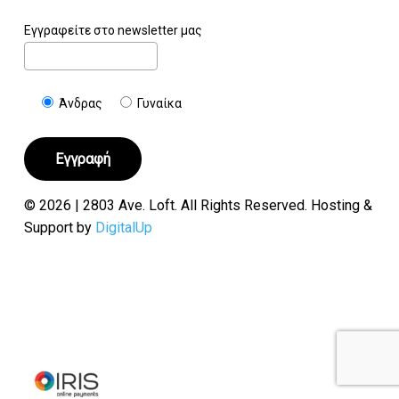
Εγγραφείτε στο newsletter μας
Άνδρας
Γυναίκα
© 2026 | 2803 Ave. Loft. All Rights Reserved. Hosting &
Support by
DigitalUp
Υποσύνολο:
€
0.00
Καλάθι
Ταμείο