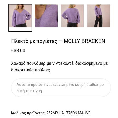
Πλεκτό με παγιέτες – MOLLY BRACKEN
€
38.00
Χαλαρό πουλόβερ με V ντεκολτέ, διακοσμημένο με
διακριτικές πούλιες
Αυτό το προϊόν είναι εξαντλημένο και μή διαθέσιμο
αυτή τη στιγμή.
Κωδικός προϊόντος:
252MB-LA1776DN MAUVE