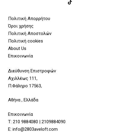
Πολιτική Απορρήτου
Όροι χρήσης
Πολιτική Αποστολών
Πολιτική cookies
About Us
Επικοινωνία
Διεύθυνση Επιστροφών
Αχιλλέως 111,
Π.Φάληρο 17563,
Αθήνα , Ελλάδα
Επικοινωνία
Τ:
210 9884080
|
2109884090
E:
info@2803aveloft.com