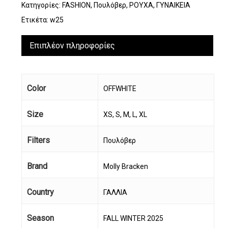
Κατηγορίες:
FASHION
,
Πουλόβερ
,
ΡΟΥΧΑ
,
ΓΥΝΑΙΚΕΙΑ
Ετικέτα:
w25
Επιπλέον πληροφορίες
Color
OFFWHITE
Size
XS, S, M, L, XL
Filters
Πουλόβερ
Brand
Molly Bracken
Country
ΓΑΛΛΙΑ
Season
FALL WINTER 2025