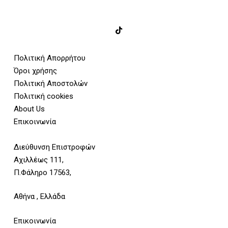
Πολιτική Απορρήτου
Όροι χρήσης
Πολιτική Αποστολών
Πολιτική cookies
About Us
Επικοινωνία
Διεύθυνση Επιστροφών
Αχιλλέως 111,
Π.Φάληρο 17563,
Αθήνα , Ελλάδα
Επικοινωνία