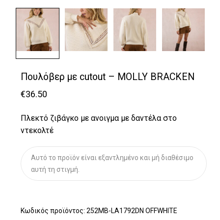
Πουλόβερ με cutout – MOLLY BRACKEN
€
36.50
Πλεκτό ζιβάγκο με ανοιγμα με δαντέλα στο
ντεκολτέ
Αυτό το προϊόν είναι εξαντλημένο και μή διαθέσιμο
αυτή τη στιγμή.
Κωδικός προϊόντος:
252MB-LA1792DN OFFWHITE