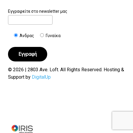
Εγγραφείτε στο newsletter μας
Άνδρας
Γυναίκα
© 2026 | 2803 Ave. Loft. All Rights Reserved. Hosting &
Support by
DigitalUp
Υποσύνολο:
€
0.00
Καλάθι
Ταμείο