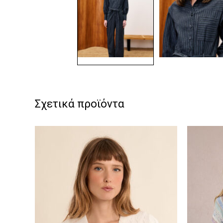
Σχετικά προϊόντα