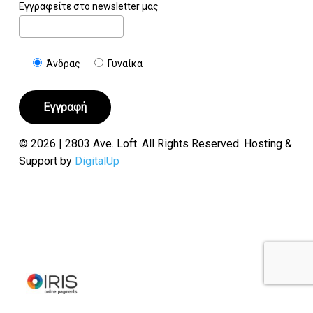
Εγγραφείτε στο newsletter μας
Άνδρας
Γυναίκα
© 2026 | 2803 Ave. Loft. All Rights Reserved. Hosting &
Support by
DigitalUp
Υποσύνολο:
€
0.00
Καλάθι
Ταμείο