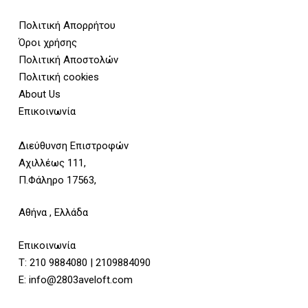
Πολιτική Απορρήτου
Όροι χρήσης
Πολιτική Αποστολών
Πολιτική cookies
About Us
Επικοινωνία
Διεύθυνση Επιστροφών
Αχιλλέως 111,
Π.Φάληρο 17563,
Αθήνα , Ελλάδα
Επικοινωνία
Τ:
210 9884080
|
2109884090
E:
info@2803aveloft.com