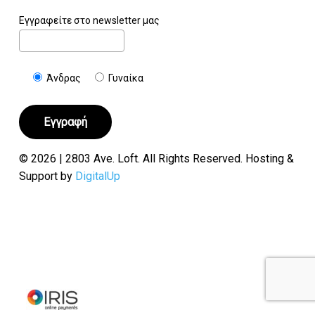
Εγγραφείτε στο newsletter μας
Άνδρας
Γυναίκα
© 2026 | 2803 Ave. Loft. All Rights Reserved. Hosting &
Support by
DigitalUp
Υποσύνολο:
€
0.00
Καλάθι
Ταμείο