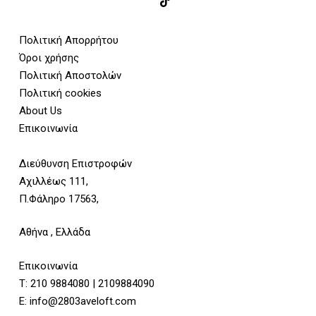
Πολιτική Απορρήτου
Όροι χρήσης
Πολιτική Αποστολών
Πολιτική cookies
About Us
Επικοινωνία
Διεύθυνση Επιστροφών
Αχιλλέως 111,
Π.Φάληρο 17563,
Αθήνα , Ελλάδα
Επικοινωνία
Τ:
210 9884080
|
2109884090
E:
info@2803aveloft.com