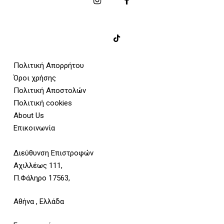
Πολιτική Απορρήτου
Όροι χρήσης
Πολιτική Αποστολών
Πολιτική cookies
About Us
Επικοινωνία
Διεύθυνση Επιστροφών
Αχιλλέως 111,
Π.Φάληρο 17563,
Αθήνα , Ελλάδα