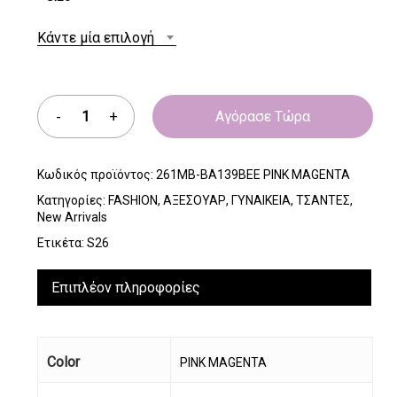
Κάντε μία επιλογή
Αγόρασε Τώρα
Κωδικός προϊόντος:
261MB-BA139BEE PINK MAGENTA
Κατηγορίες:
FASHION
,
ΑΞΕΣΟΥΑΡ
,
ΓΥΝΑΙΚΕΙΑ
,
ΤΣΑΝΤΕΣ
,
New Arrivals
Ετικέτα:
S26
Επιπλέον πληροφορίες
Color
PINK MAGENTA