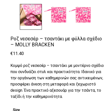
Ροζ νεσεσέρ – τσαντάκι με φύλλα σχέδιο
– MOLLY BRACKEN
€
11.40
Κομψό ροζ νεσεσέρ – τσαντάκι με μοντέρνο σχέδιο
που συνδυάζει στυλ και πρακτικότητα. Ιδανικό για
την οργάνωση των καθημερινών σας αντικειμένων,
προσφέρει άνεση στη μεταφορά και ξεχωριστό
design. Ένα πρακτικό αξεσουάρ για την τσάντα, το
ταξίδι ή την καθημερινότητα.
Size