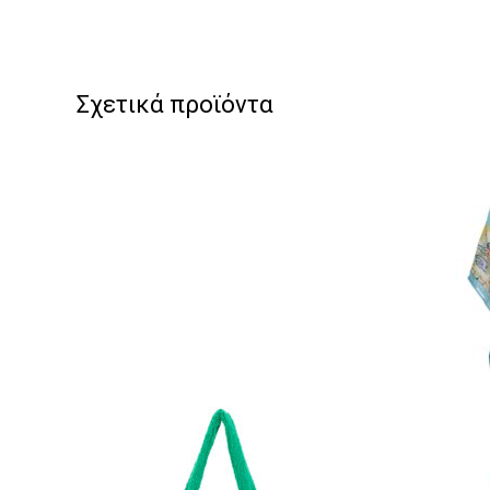
Σχετικά προϊόντα