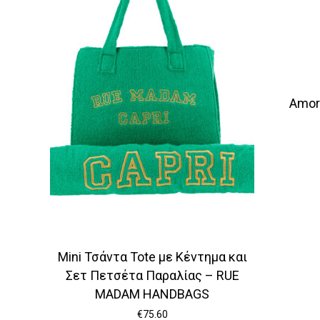
Amor
Mini Τσάντα Tote με Κέντημα και
Σετ Πετσέτα Παραλίας – RUE
MADAM HANDBAGS
€
75.60