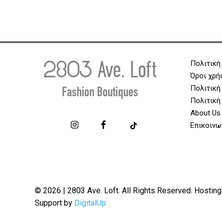
Πολιτική
Όροι χρή
Πολιτική
Πολιτική
About Us
Επικοινω
© 2026 | 2803 Ave. Loft. All Rights Reserved. Hosting
Support by
DigitalUp