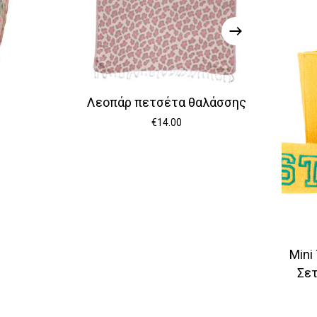
Λεοπάρ πετσέτα θαλάσσης
€
14.00
Mini
Σετ