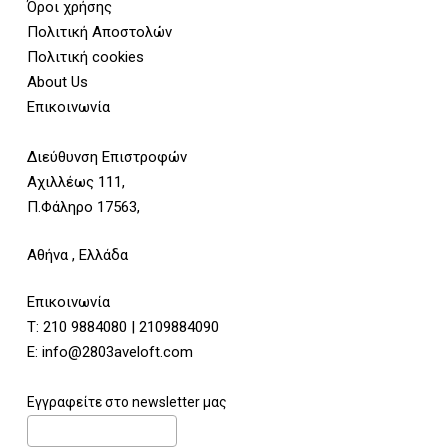
Όροι χρήσης
Πολιτική Αποστολών
Πολιτική cookies
About Us
Επικοινωνία
Διεύθυνση Επιστροφών
Αχιλλέως 111,
Π.Φάληρο 17563,
Αθήνα , Ελλάδα
Επικοινωνία
Τ:
210 9884080
|
2109884090
E:
info@2803aveloft.com
Εγγραφείτε στο newsletter μας