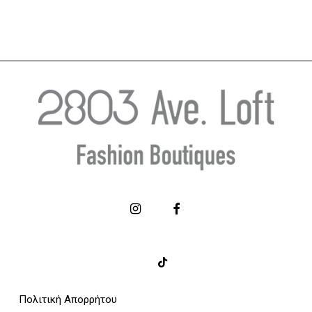
Πολιτική Απορρήτου