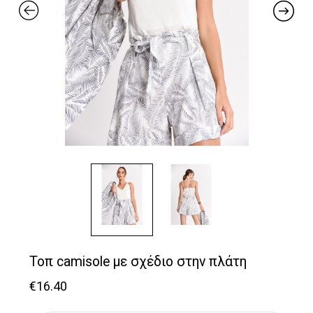
Τοπ camisole με σχέδιο στην πλάτη
€
16.40