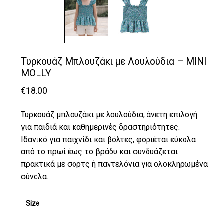
Τυρκουάζ Μπλουζάκι με Λουλούδια – MINI
MOLLY
€
18.00
Τυρκουάζ μπλουζάκι με λουλούδια, άνετη επιλογή
για παιδιά και καθημερινές δραστηριότητες.
Ιδανικό για παιχνίδι και βόλτες, φοριέται εύκολα
από το πρωί έως το βράδυ και συνδυάζεται
πρακτικά με σορτς ή παντελόνια για ολοκληρωμένα
σύνολα.
Size