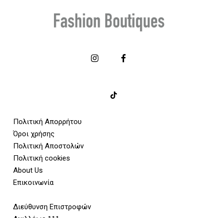
Πολιτική Απορρήτου
Όροι χρήσης
Πολιτική Αποστολών
Πολιτική cookies
About Us
Επικοινωνία
Διεύθυνση Επιστροφών