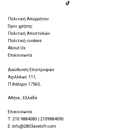
Πολιτική Απορρήτου
Όροι χρήσης
Πολιτική Αποστολών
Πολιτική cookies
About Us
Επικοινωνία
Διεύθυνση Επιστροφών
Αχιλλέως 111,
Π.Φάληρο 17563,
Αθήνα , Ελλάδα
Επικοινωνία
Τ:
210 9884080
|
2109884090
E:
info@2803aveloft.com