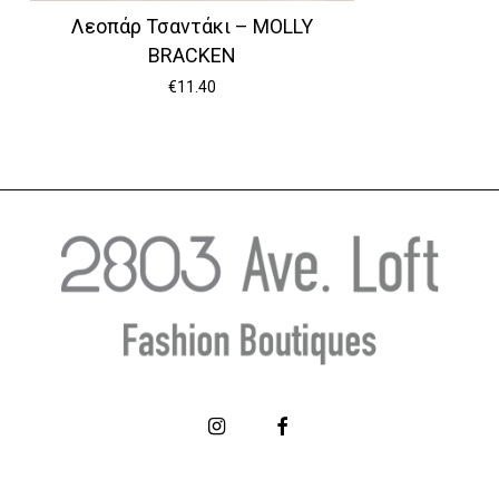
Λεοπάρ Τσαντάκι – MOLLY
BRACKEN
€
11.40