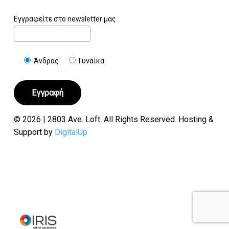
Εγγραφείτε στο newsletter μας
Άνδρας
Γυναίκα
© 2026 | 2803 Ave. Loft. All Rights Reserved. Hosting &
Support by
DigitalUp
Υποσύνολο:
€
0.00
Καλάθι
Ταμείο