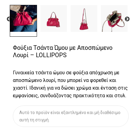
Φούξια Τσάντα Ώμου με Αποσπώμενο
Λουρί – LOLLIPOPS
Γυναικεία τσάντα ώμου σε φούξια απόχρωση με
αποσπώμενο λουρί, που μπορεί να φορεθεί και
χιαστί. Ιδανική για να δώσει χρώμα και ένταση στις
εμφανίσεις, συνδυάζοντας πρακτικότητα και στυλ.
Αυτό το προϊόν είναι εξαντλημένο και μή διαθέσιμο
αυτή τη στιγμή.