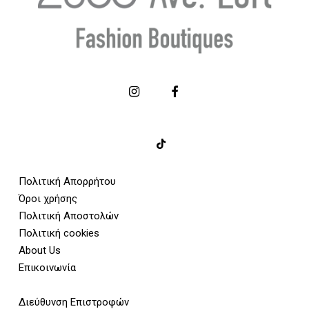
Πολιτική Απορρήτου
Όροι χρήσης
Πολιτική Αποστολών
Πολιτική cookies
About Us
Επικοινωνία
Διεύθυνση Επιστροφών