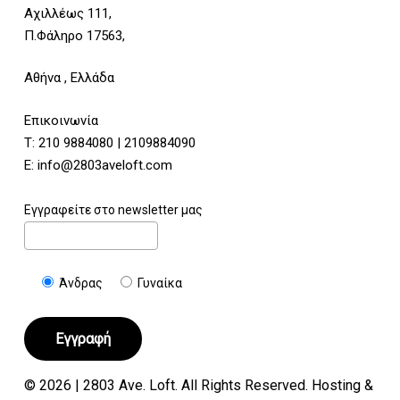
Αχιλλέως 111,
Π.Φάληρο 17563,
Αθήνα , Ελλάδα
Επικοινωνία
Τ:
210 9884080
|
2109884090
E:
info@2803aveloft.com
Εγγραφείτε στο newsletter μας
Άνδρας
Γυναίκα
© 2026 | 2803 Ave. Loft. All Rights Reserved. Hosting &