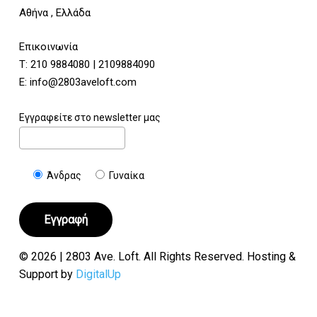
Αθήνα , Ελλάδα
Επικοινωνία
Τ:
210 9884080
|
2109884090
E:
info@2803aveloft.com
Εγγραφείτε στο newsletter μας
Άνδρας
Γυναίκα
© 2026 | 2803 Ave. Loft. All Rights Reserved. Hosting &
Support by
DigitalUp