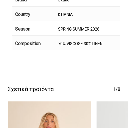
Skatie
Country
ΙΣΠΑΝΙΑ
Season
SPRING SUMMER 2026
Composition
70% VISCOSE 30% LINEN
Κανένα προϊόν στο
καλάθι σας.
Go To Shop
Σχετικά προϊόντα
1/8