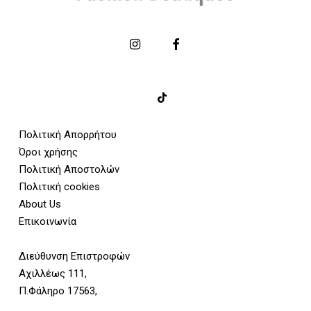
Πολιτική Απορρήτου
Όροι χρήσης
Πολιτική Αποστολών
Πολιτική cookies
About Us
Επικοινωνία
Διεύθυνση Επιστροφών
Αχιλλέως 111,
Π.Φάληρο 17563,