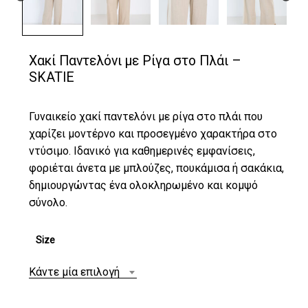
Χακί Παντελόνι με Ρίγα στο Πλάι –
SKATIE
Γυναικείο χακί παντελόνι με ρίγα στο πλάι που
χαρίζει μοντέρνο και προσεγμένο χαρακτήρα στο
ντύσιμο. Ιδανικό για καθημερινές εμφανίσεις,
φοριέται άνετα με μπλούζες, πουκάμισα ή σακάκια,
δημιουργώντας ένα ολοκληρωμένο και κομψό
σύνολο.
Size
Κάντε μία επιλογή