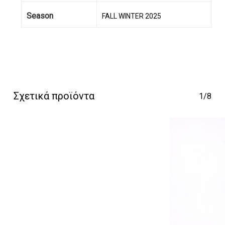
Season
FALL WINTER 2025
Κανένα προϊόν στο
καλάθι σας.
Go To Shop
Σχετικά προϊόντα
1/8