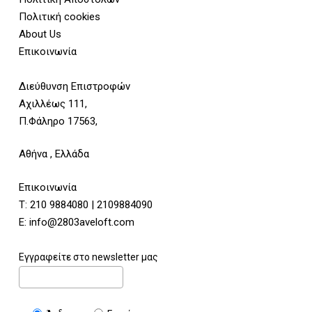
Πολιτική cookies
About Us
Επικοινωνία
Διεύθυνση Επιστροφών
Αχιλλέως 111,
Π.Φάληρο 17563,
Αθήνα , Ελλάδα
Επικοινωνία
Τ:
210 9884080
|
2109884090
E:
info@2803aveloft.com
Εγγραφείτε στο newsletter μας