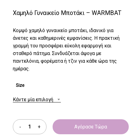
Χαμηλό Γυναικείο Μποτάκι – WARMBAT
Κομψό χαμηλό γυναικείο μποτάκι, ιδανικό για
άνετες και καθημερινές εμφανίσεις. Η πρακτική
γραμμή του προσφέρει εύκολη εφαρμογή και
σταθερό πάτημα. Συνδυάζεται άψογα με
παντελόνια, φορέματα ή τζιν για κάθε ώρα της
ημέρας.
Size
Κάντε μία επιλογή
Αγόρασε Τώρα