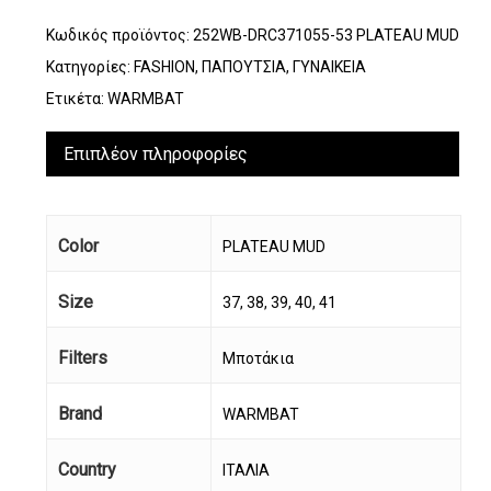
Κωδικός προϊόντος:
252WB-DRC371055-53 PLATEAU MUD
Κατηγορίες:
FASHION
,
ΠΑΠΟΥΤΣΙΑ
,
ΓΥΝΑΙΚΕΙΑ
Ετικέτα:
WARMBAT
Επιπλέον πληροφορίες
Color
PLATEAU MUD
Size
37, 38, 39, 40, 41
Filters
Μποτάκια
Brand
WARMBAT
Country
ΙΤΑΛΙΑ