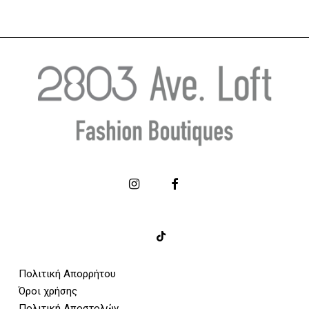
Πολιτική Απορρήτου
Όροι χρήσης
Πολιτική Αποστολών