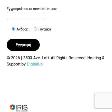
Εγγραφείτε στο newsletter μας
Άνδρας
Γυναίκα
© 2026 | 2803 Ave. Loft. All Rights Reserved. Hosting &
Support by
DigitalUp
Υποσύνολο:
€
0.00
Καλάθι
Ταμείο