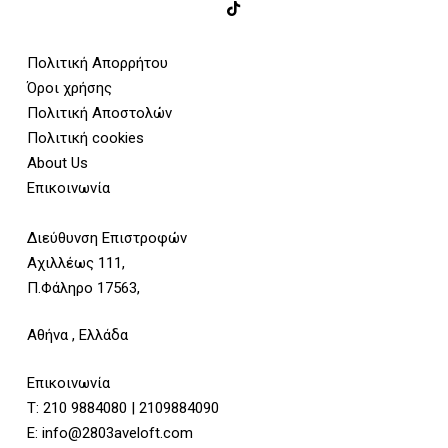
Πολιτική Απορρήτου
Όροι χρήσης
Πολιτική Αποστολών
Πολιτική cookies
About Us
Επικοινωνία
Διεύθυνση Επιστροφών
Αχιλλέως 111,
Π.Φάληρο 17563,
Αθήνα , Ελλάδα
Επικοινωνία
Τ:
210 9884080
|
2109884090
E:
info@2803aveloft.com