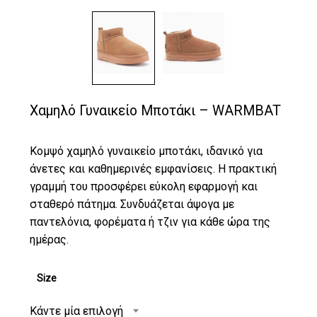
Χαμηλό Γυναικείο Μποτάκι – WARMBAT
Κομψό χαμηλό γυναικείο μποτάκι, ιδανικό για
άνετες και καθημερινές εμφανίσεις. Η πρακτική
γραμμή του προσφέρει εύκολη εφαρμογή και
σταθερό πάτημα. Συνδυάζεται άψογα με
παντελόνια, φορέματα ή τζιν για κάθε ώρα της
ημέρας.
Size
Κάντε μία επιλογή