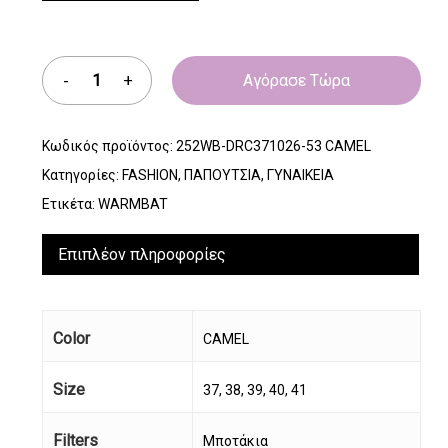
Αγόρασε Τώρα
Κωδικός προϊόντος:
252WB-DRC371026-53 CAMEL
Κατηγορίες:
FASHION
,
ΠΑΠΟΥΤΣΙΑ
,
ΓΥΝΑΙΚΕΙΑ
Ετικέτα:
WARMBAT
Επιπλέον πληροφορίες
Color
CAMEL
Size
37, 38, 39, 40, 41
Filters
Μποτάκια