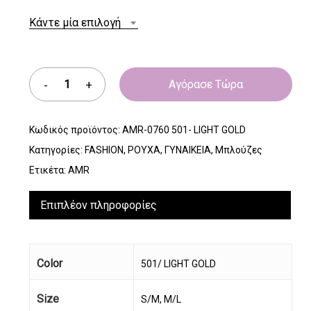
Κάντε μία επιλογή
Αγόρασε Τώρα
Κωδικός προϊόντος:
AMR-0760 501- LIGHT GOLD
Κατηγορίες:
FASHION
,
ΡΟΥΧΑ
,
ΓΥΝΑΙΚΕΙΑ
,
Μπλούζες
Ετικέτα:
AMR
Επιπλέον πληροφορίες
Color
501/ LIGHT GOLD
Size
S/M, M/L