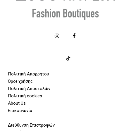
Πολιτική Απορρήτου
Όροι χρήσης
Πολιτική Αποστολών
Πολιτική cookies
About Us
Επικοινωνία
Διεύθυνση Επιστροφών