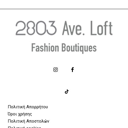
Πολιτική Απορρήτου
Όροι χρήσης
Πολιτική Αποστολών