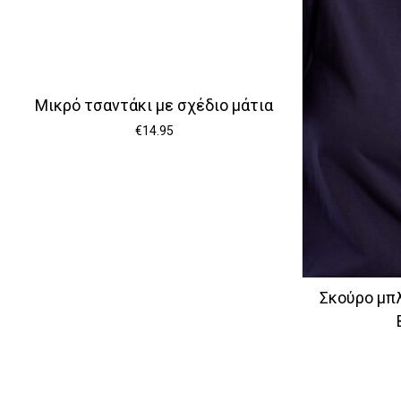
Μικρό τσαντάκι με σχέδιο μάτια
€
14.95
Σκούρο μπ