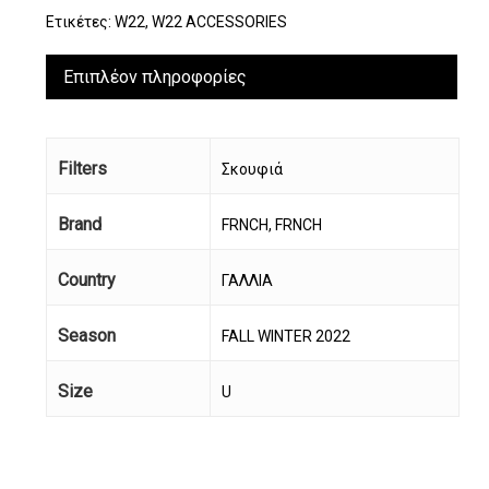
Ετικέτες:
W22
,
W22 ACCESSORIES
Επιπλέον πληροφορίες
Filters
Σκουφιά
Brand
FRNCH, FRNCH
Country
ΓΑΛΛΙΑ
Season
FALL WINTER 2022
Size
U