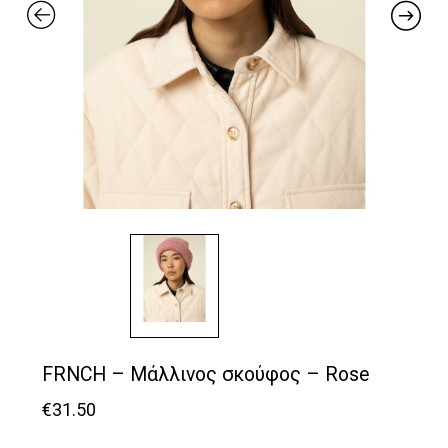
FRNCH – Μάλλινος σκούφος – Rose
€
31.50