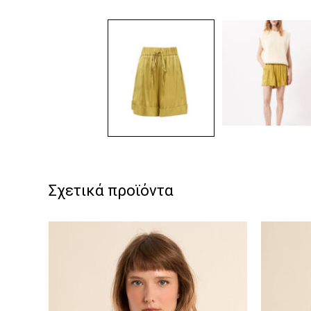
Σχετικά προϊόντα