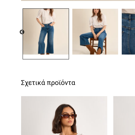
Σχετικά προϊόντα