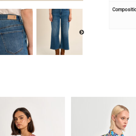
Compositi