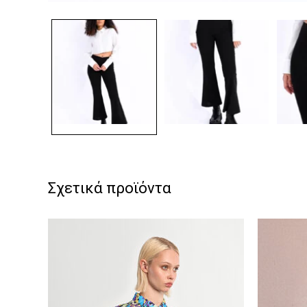
Σχετικά προϊόντα