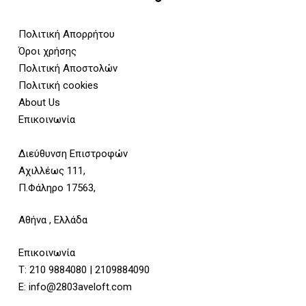
Πολιτική Απορρήτου
Όροι χρήσης
Πολιτική Αποστολών
Πολιτική cookies
About Us
Επικοινωνία
Διεύθυνση Επιστροφών
Αχιλλέως 111,
Π.Φάληρο 17563,
Αθήνα , Ελλάδα
Επικοινωνία
Τ:
210 9884080
|
2109884090
E:
info@2803aveloft.com