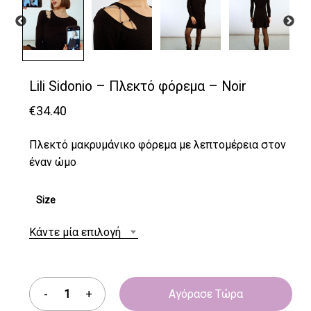
Lili Sidonio – Πλεκτό φόρεμα – Noir
€
34.40
Πλεκτό μακρυμάνικο φόρεμα με λεπτομέρεια στον
έναν ώμο
Size
Κάντε μία επιλογή
Αγόρασε Τώρα