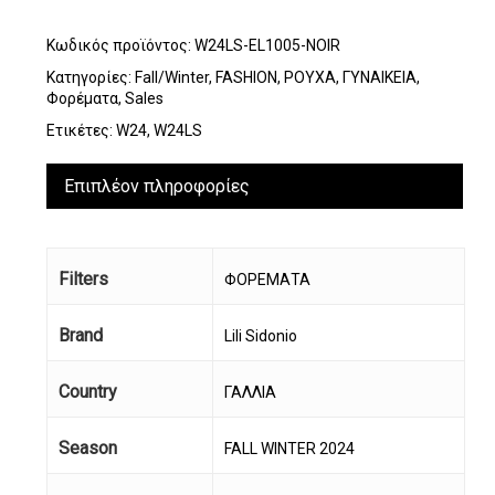
Κωδικός προϊόντος:
W24LS-EL1005-NOIR
Κατηγορίες:
Fall/Winter
,
FASHION
,
ΡΟΥΧΑ
,
ΓΥΝΑΙΚΕΙΑ
,
Φορέματα
,
Sales
Ετικέτες:
W24
,
W24LS
Επιπλέον πληροφορίες
Filters
ΦΟΡΕΜΑΤΑ
Brand
Lili Sidonio
Country
ΓΑΛΛΙΑ
Season
FALL WINTER 2024