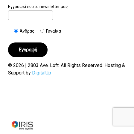
Εγγραφείτε στο newsletter μας
Άνδρας
Γυναίκα
© 2026 | 2803 Ave. Loft. All Rights Reserved. Hosting &
Support by
DigitalUp
Υποσύνολο:
€
0.00
Καλάθι
Ταμείο