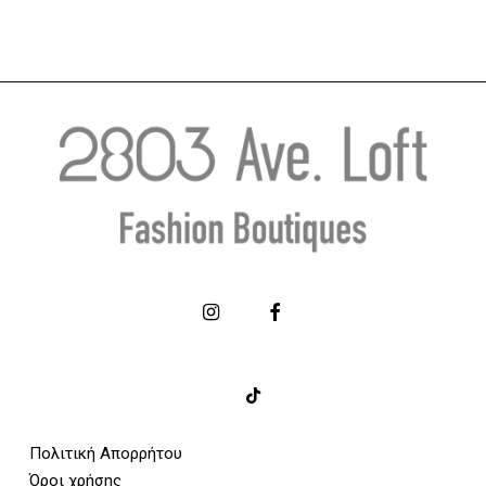
Πολιτική Απορρήτου
Όροι χρήσης