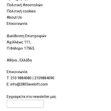
Πολιτική Αποστολών
Πολιτική cookies
About Us
Επικοινωνία
Διεύθυνση Επιστροφών
Αχιλλέως 111,
Π.Φάληρο 17563,
Αθήνα , Ελλάδα
Επικοινωνία
Τ:
210 9884080
|
2109884090
E:
info@2803aveloft.com
Εγγραφείτε στο newsletter μας