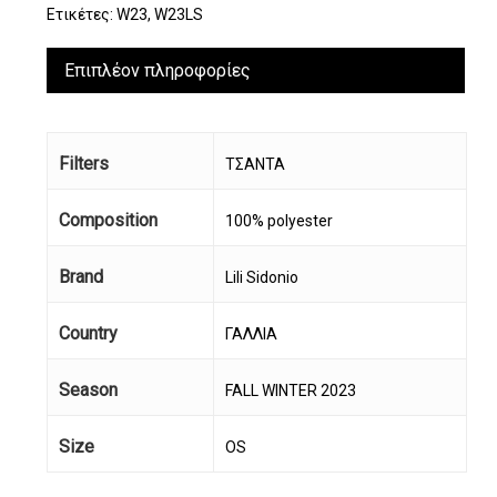
Ετικέτες:
W23
,
W23LS
Επιπλέον πληροφορίες
Filters
ΤΣΑΝΤΑ
Composition
100% polyester
Brand
Lili Sidonio
Country
ΓΑΛΛΙΑ
Season
FALL WINTER 2023
Size
OS