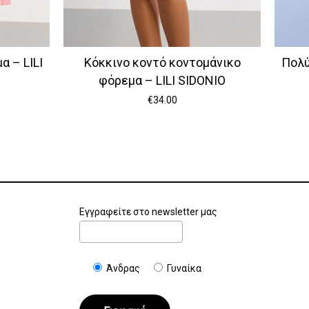
 – LILI
Κόκκινο κοντό κοντομάνικο
Πολύ
φόρεμα – LILI SIDONIO
€
34.00
Εγγραφείτε στο newsletter μας
Άνδρας
Γυναίκα