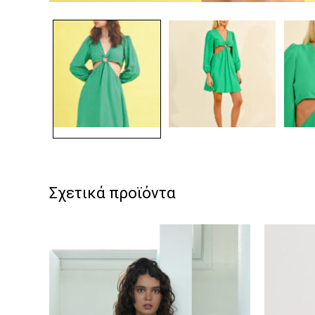
Σχετικά προϊόντα