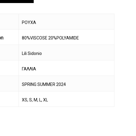
ΡΟΥΧΑ
on
80%VISCOSE 20%POLYAMIDE
Lili Sidonio
ΓΑΛΛΙΑ
SPRING SUMMER 2024
XS, S, M, L, XL