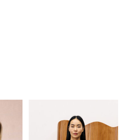
Go To Shop