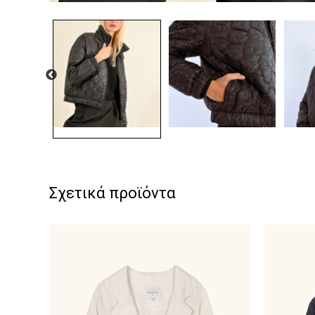
Σχετικά προϊόντα