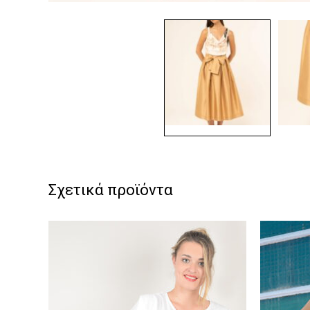
Σχετικά προϊόντα