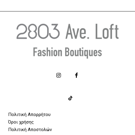
Πολιτική Απορρήτου
Όροι χρήσης
Πολιτική Αποστολών