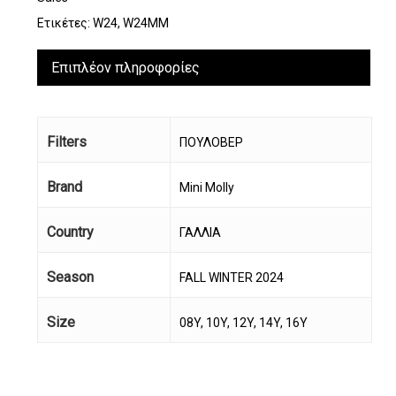
Ετικέτες:
W24
,
W24MM
Επιπλέον πληροφορίες
Filters
ΠΟΥΛΟΒΕΡ
Brand
Mini Molly
Country
ΓΑΛΛΙΑ
Season
FALL WINTER 2024
Size
08Y, 10Y, 12Y, 14Y, 16Y