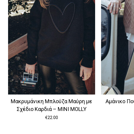
Μακρυμάνικη Μπλούζα Μαύρη με
Αμάνικο Πο
Σχέδιο Καρδιά – MINI MOLLY
€
22.00