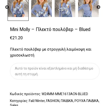
Mini Molly – Πλεκτό πουλόβερ – Blued
€
21.20
Πλεκτό πουλόβερ με στρογγυλή λαιμόκοψη και
χρυσοκλωστή
Αυτό το προϊόν είναι εξαντλημένο και μή διαθέσιμο
αυτή τη στιγμή.
Κωδικός προϊόντος:
W24MM-MME1613ACN-BLUED
Κατηγορίες:
Fall/Winter
,
FASHION
,
ΠΑΙΔΙΚΑ
,
ΡΟΥΧΑ ΠΑΙΔΙΚΑ
,
Sales