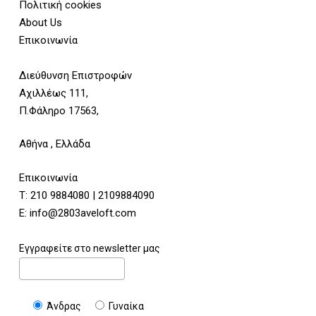
Πολιτική cookies
About Us
Επικοινωνία
Διεύθυνση Επιστροφών
Αχιλλέως 111,
Π.Φάληρο 17563,
Αθήνα , Ελλάδα
Επικοινωνία
Τ:
210 9884080
|
2109884090
E:
info@2803aveloft.com
Εγγραφείτε στο newsletter μας
Άνδρας
Γυναίκα