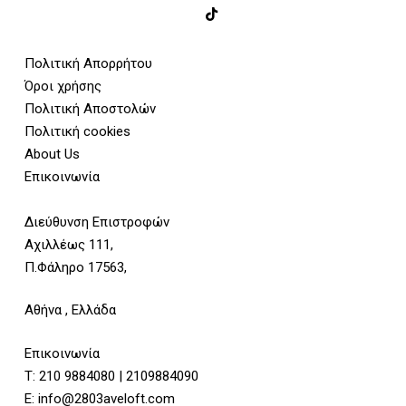
Πολιτική Απορρήτου
Όροι χρήσης
Πολιτική Αποστολών
Πολιτική cookies
About Us
Επικοινωνία
Διεύθυνση Επιστροφών
Αχιλλέως 111,
Π.Φάληρο 17563,
Αθήνα , Ελλάδα
Επικοινωνία
Τ:
210 9884080
|
2109884090
E:
info@2803aveloft.com