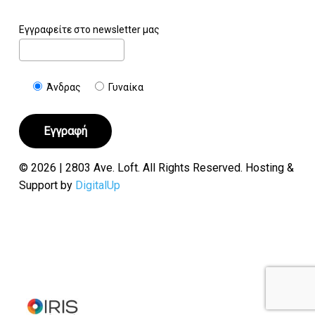
Εγγραφείτε στο newsletter μας
Άνδρας
Γυναίκα
© 2026 | 2803 Ave. Loft. All Rights Reserved. Hosting &
Support by
DigitalUp
Υποσύνολο:
€
0.00
Καλάθι
Ταμείο