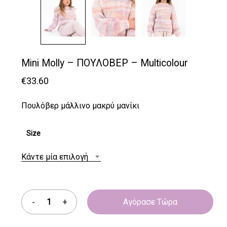
Mini Molly – ΠΟΥΛΟΒΕΡ – Multicolour
€
33.60
Πουλόβερ μάλλινο μακρύ μανίκι
Size
Κάντε μία επιλογή
Αγόρασε Τώρα