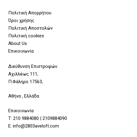
Πολιτική Απορρήτου
Όροι χρήσης
Πολιτική Αποστολών
Πολιτική cookies
About Us
Επικοινωνία
Διεύθυνση Επιστροφών
Αχιλλέως 111,
Π.Φάληρο 17563,
Αθήνα , Ελλάδα
Επικοινωνία
Τ:
210 9884080
|
2109884090
E:
info@2803aveloft.com