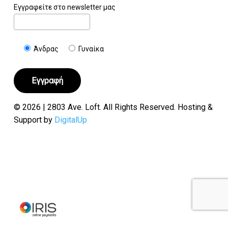
Εγγραφείτε στο newsletter μας
Άνδρας
Γυναίκα
© 2026 | 2803 Ave. Loft. All Rights Reserved. Hosting &
Support by
DigitalUp
Υποσύνολο:
€
0.00
Καλάθι
Ταμείο