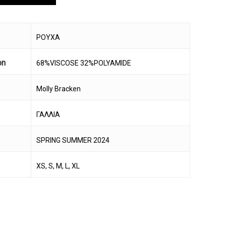
ΡΟΥΧΑ
on
68%VISCOSE 32%POLYAMIDE
Molly Bracken
ΓΑΛΛΙΑ
SPRING SUMMER 2024
XS, S, M, L, XL