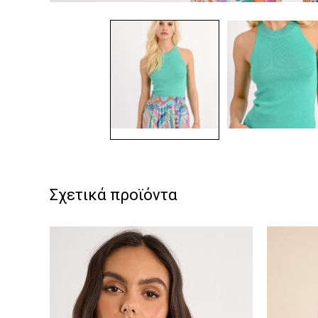
Σχετικά προϊόντα