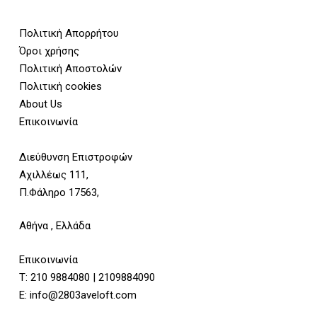
Πολιτική Απορρήτου
Όροι χρήσης
Πολιτική Αποστολών
Πολιτική cookies
About Us
Επικοινωνία
Διεύθυνση Επιστροφών
Αχιλλέως 111,
Π.Φάληρο 17563,
Αθήνα , Ελλάδα
Επικοινωνία
Τ:
210 9884080
|
2109884090
E:
info@2803aveloft.com