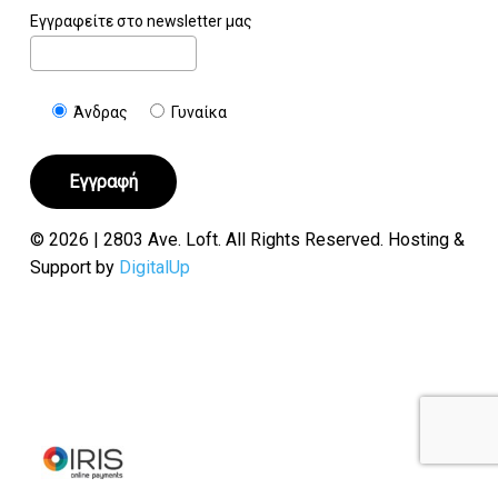
Εγγραφείτε στο newsletter μας
Άνδρας
Γυναίκα
© 2026 | 2803 Ave. Loft. All Rights Reserved. Hosting &
Support by
DigitalUp
Υποσύνολο:
€
0.00
Καλάθι
Ταμείο