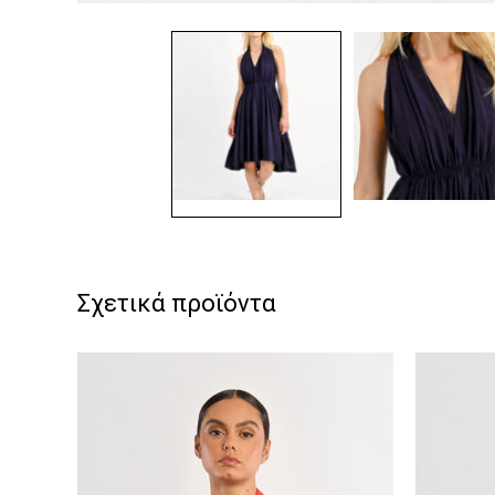
Σχετικά προϊόντα